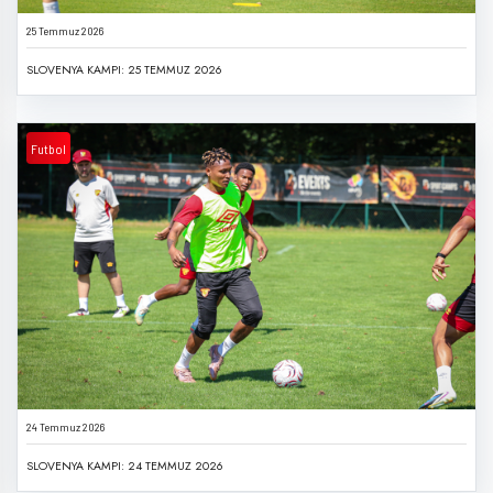
25 Temmuz 2026
SLOVENYA KAMPI: 25 TEMMUZ 2026
Futbol
24 Temmuz 2026
SLOVENYA KAMPI: 24 TEMMUZ 2026