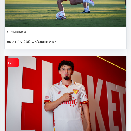
04 Ağustos 2026
URLA GÜNLÜĞÜ: 4 AĞUSTOS 2026
Futbol