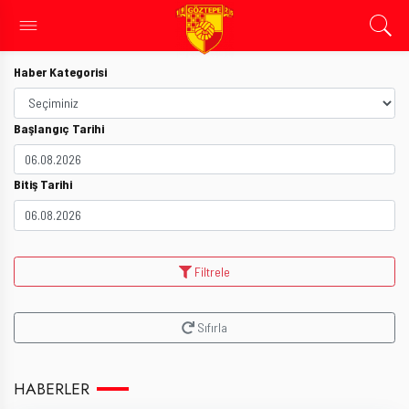
Haber Kategorisi
Başlangıç Tarihi
Bitiş Tarihi
Filtrele
Sıfırla
HABERLER